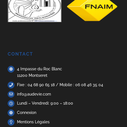
CONTACT
4 Impasse du Roc Blanc
11200 Montseret
Fixe : 04 68 90 65 18 / Mobile : 06 08 46 35 04
info@audevie.com
Lundi – Vendredi: 9:00 – 18:00
Connexion
Mentions Légales