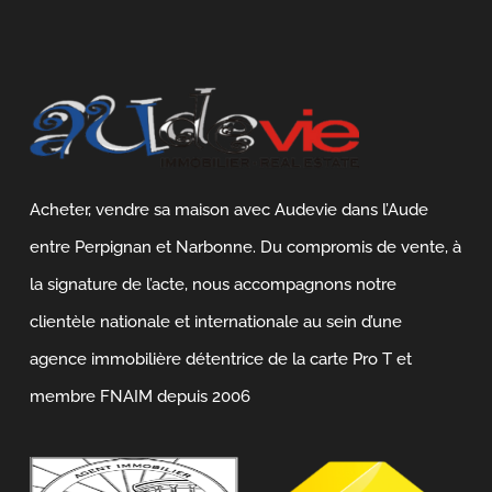
Acheter, vendre sa maison avec Audevie dans l’Aude
entre Perpignan et Narbonne. Du compromis de vente, à
la signature de l’acte, nous accompagnons notre
clientèle nationale et internationale au sein d’une
agence immobilière détentrice de la carte Pro T et
membre FNAIM depuis 2006