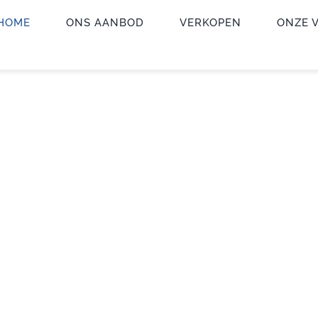
HOME
ONS AANBOD
VERKOPEN
ONZE 